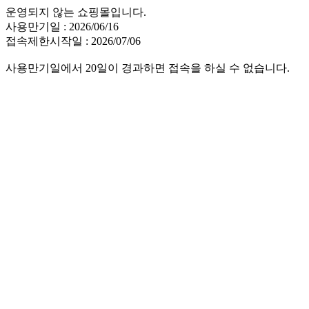
운영되지 않는 쇼핑몰입니다.
사용만기일 : 2026/06/16
접속제한시작일 : 2026/07/06
사용만기일에서 20일이 경과하면 접속을 하실 수 없습니다.