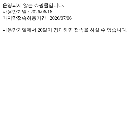
운영되지 않는 쇼핑몰입니다.
사용만기일 : 2026/06/16
마지막접속허용기간 : 2026/07/06
사용만기일에서 20일이 경과하면 접속을 하실 수 없습니다.