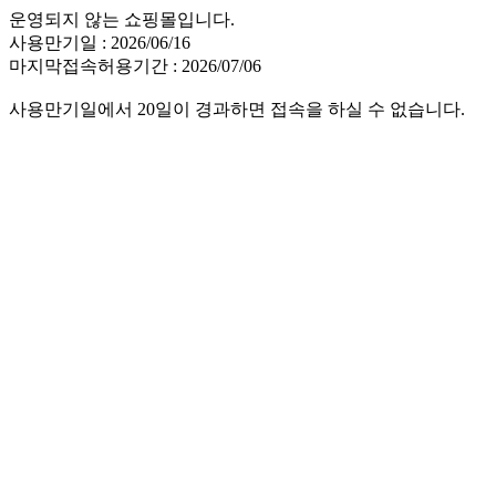
운영되지 않는 쇼핑몰입니다.
사용만기일 : 2026/06/16
마지막접속허용기간 : 2026/07/06
사용만기일에서 20일이 경과하면 접속을 하실 수 없습니다.