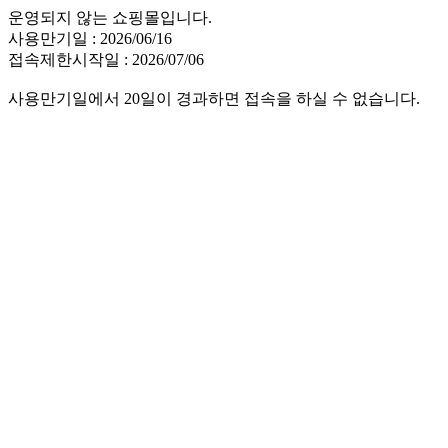
운영되지 않는 쇼핑몰입니다.
사용만기일 : 2026/06/16
접속제한시작일 : 2026/07/06
사용만기일에서 20일이 경과하면 접속을 하실 수 없습니다.