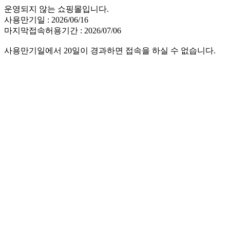
운영되지 않는 쇼핑몰입니다.
사용만기일 : 2026/06/16
마지막접속허용기간 : 2026/07/06
사용만기일에서 20일이 경과하면 접속을 하실 수 없습니다.